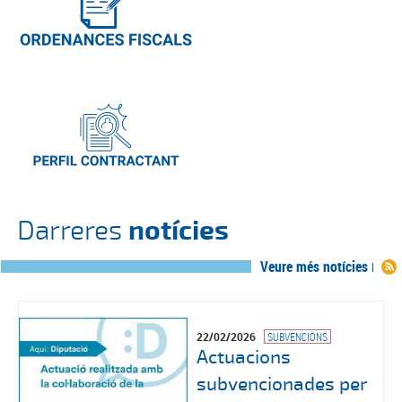
Darreres
notícies
Veure més notícies
22/02/2026
SUBVENCIONS
Actuacions
subvencionades per