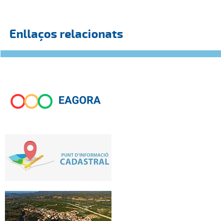
Enllaços relacionats