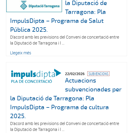
la Diputació de
Tarragona: Pla
ImpulsDipta – Programa de Salut
Pública 2025.
D’acord amb les previsions del Conveni de concertació entre
la Diputació de Tarragona i l ...
Llegeix més
22/02/2026
SUBVENCIONS
Actuacions
subvencionades per
la Diputació de Tarragona: Pla
ImpulsDipta – Programa de cultura
2025.
D’acord amb les previsions del Conveni de concertació entre
la Diputació de Tarragona i l ...